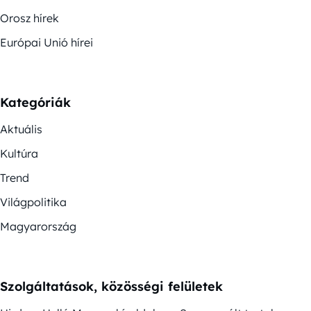
Orosz hírek
Európai Unió hírei
Kategóriák
Aktuális
Kultúra
Trend
Világpolitika
Magyarország
Szolgáltatások, közösségi felületek