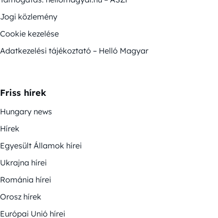
Jogi közlemény
Cookie kezelése
Adatkezelési tájékoztató – Helló Magyar
Friss hírek
Hungary news
Hírek
Egyesült Államok hírei
Ukrajna hírei
Románia hírei
Orosz hírek
Európai Unió hírei