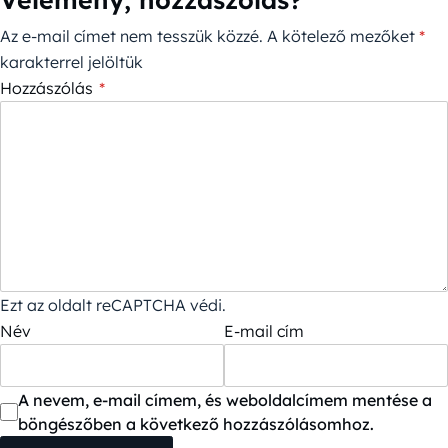
Az e-mail címet nem tesszük közzé.
A kötelező mezőket
*
karakterrel jelöltük
Hozzászólás
*
Ezt az oldalt reCAPTCHA védi.
Név
E-mail cím
A nevem, e-mail címem, és weboldalcímem mentése a
böngészőben a következő hozzászólásomhoz.