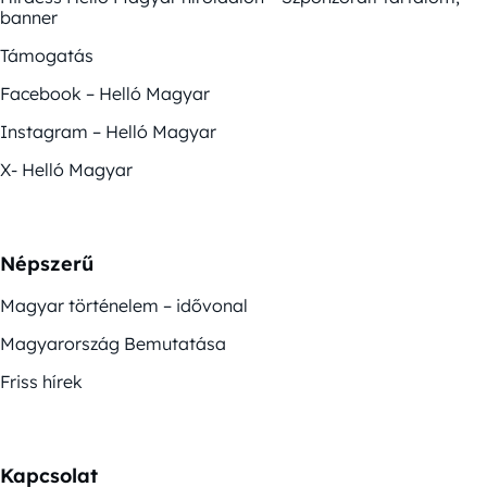
banner
Támogatás
Facebook – Helló Magyar
Instagram – Helló Magyar
X- Helló Magyar
Népszerű
Magyar történelem – idővonal
Magyarország Bemutatása
Friss hírek
Kapcsolat