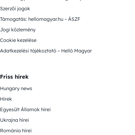
Szerzői jogok
Támogatás: hellomagyar.hu – ÁSZF
Jogi közlemény
Cookie kezelése
Adatkezelési tájékoztató – Helló Magyar
Friss hírek
Hungary news
Hírek
Egyesült Államok hírei
Ukrajna hírei
Románia hírei