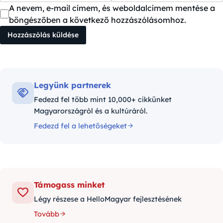
A nevem, e-mail címem, és weboldalcímem mentése a
böngészőben a következő hozzászólásomhoz.
Legyünk partnerek
Fedezd fel több mint 10,000+ cikkünket
Magyarországról és a kultúráról.
Fedezd fel a lehetőségeket
Támogass minket
Légy részese a HelloMagyar fejlesztésének
Tovább