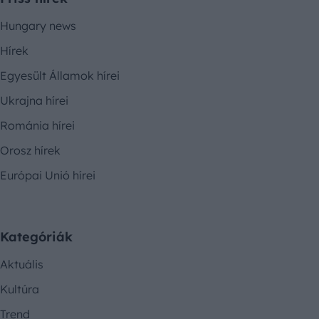
Hungary news
Hírek
Egyesült Államok hírei
Ukrajna hírei
Románia hírei
Orosz hírek
Európai Unió hírei
Kategóriák
Aktuális
Kultúra
Trend