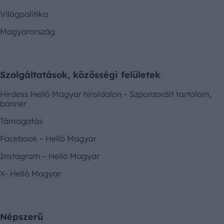
Világpolitika
Magyarország
Szolgáltatások, közösségi felületek
Hirdess Helló Magyar híroldalon – Szponzorált tartalom,
banner
Támogatás
Facebook – Helló Magyar
Instagram – Helló Magyar
X- Helló Magyar
Népszerű