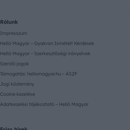
Rólunk
Impresszum
Helló Magyar – Gyakran Ismételt Kérdések
Helló Magyar – Szerkesztőségi irányelvek
Szerzői jogok
Támogatás: hellomagyar.hu – ÁSZF
Jogi közlemény
Cookie kezelése
Adatkezelési tájékoztató – Helló Magyar
Friss hírek