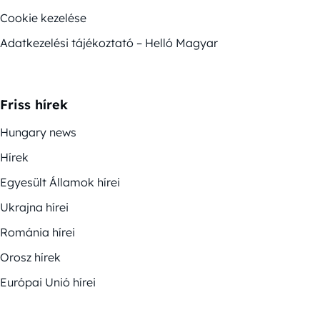
Cookie kezelése
Adatkezelési tájékoztató – Helló Magyar
Friss hírek
Hungary news
Hírek
Egyesült Államok hírei
Ukrajna hírei
Románia hírei
Orosz hírek
Európai Unió hírei