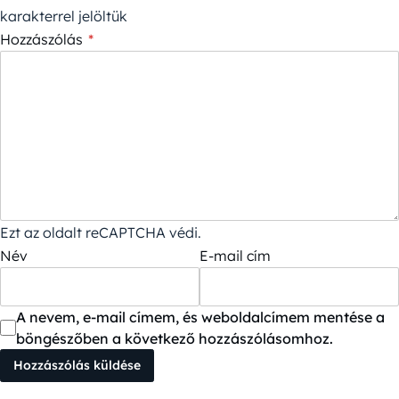
karakterrel jelöltük
Hozzászólás
*
Ezt az oldalt reCAPTCHA védi.
Név
E-mail cím
A nevem, e-mail címem, és weboldalcímem mentése a
böngészőben a következő hozzászólásomhoz.