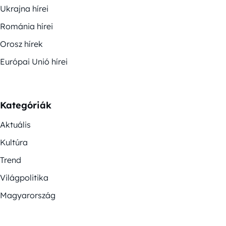
Ukrajna hírei
Románia hírei
Orosz hírek
Európai Unió hírei
Kategóriák
Aktuális
Kultúra
Trend
Világpolitika
Magyarország