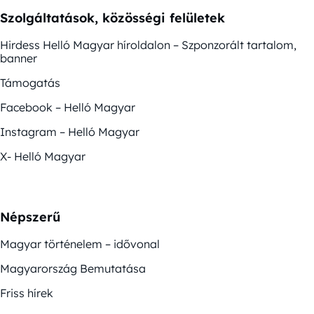
Szolgáltatások, közösségi felületek
Hirdess Helló Magyar híroldalon – Szponzorált tartalom,
banner
Támogatás
Facebook – Helló Magyar
Instagram – Helló Magyar
X- Helló Magyar
Népszerű
Magyar történelem – idővonal
Magyarország Bemutatása
Friss hírek