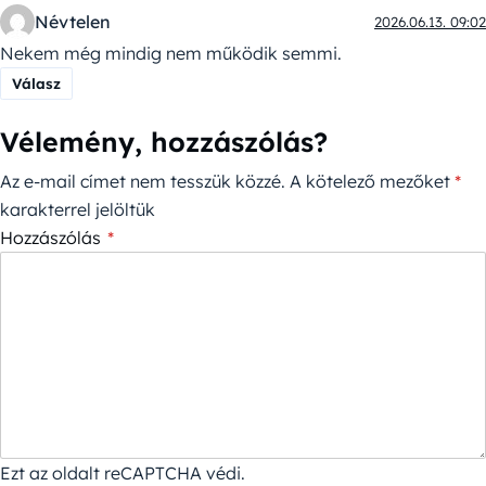
Névtelen
2026.06.13. 09:02
Nekem még mindig nem működik semmi.
Válasz
Vélemény, hozzászólás?
Az e-mail címet nem tesszük közzé.
A kötelező mezőket
*
karakterrel jelöltük
Hozzászólás
*
Ezt az oldalt reCAPTCHA védi.