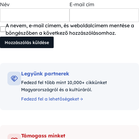
Név
E-mail cím
A nevem, e-mail címem, és weboldalcímem mentése a
böngészőben a következő hozzászólásomhoz.
Legyünk partnerek
Fedezd fel több mint 10,000+ cikkünket
Magyarországról és a kultúráról.
Fedezd fel a lehetőségeket
Támogass minket