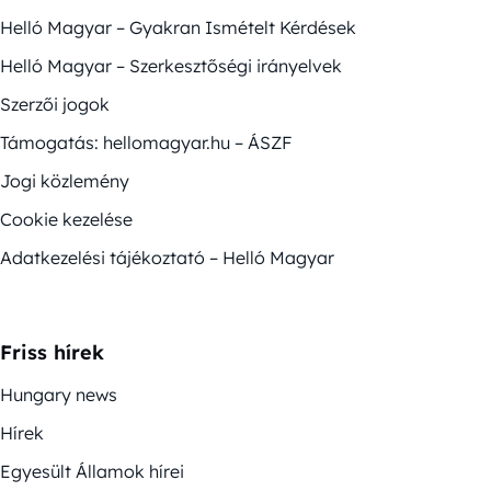
Helló Magyar – Gyakran Ismételt Kérdések
Helló Magyar – Szerkesztőségi irányelvek
Szerzői jogok
Támogatás: hellomagyar.hu – ÁSZF
Jogi közlemény
Cookie kezelése
Adatkezelési tájékoztató – Helló Magyar
Friss hírek
Hungary news
Hírek
Egyesült Államok hírei