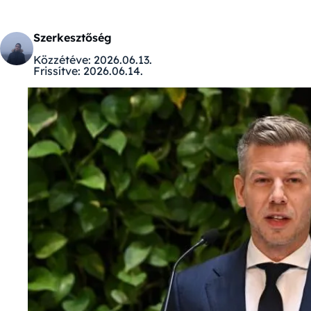
Szerkesztőség
Közzétéve:
2026.06.13.
Frissítve:
2026.06.14.