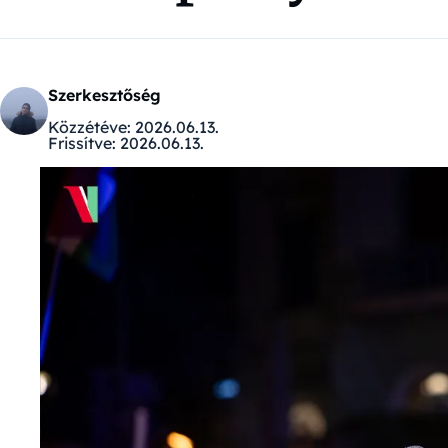
Szerkesztőség
Közzétéve:
2026.06.13.
Frissítve:
2026.06.13.