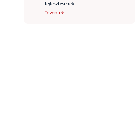
fejlesztésének
Tovább