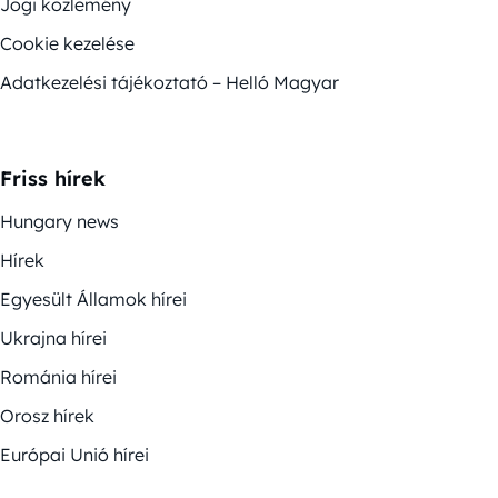
Jogi közlemény
Cookie kezelése
Adatkezelési tájékoztató – Helló Magyar
Friss hírek
Hungary news
Hírek
Egyesült Államok hírei
Ukrajna hírei
Románia hírei
Orosz hírek
Európai Unió hírei