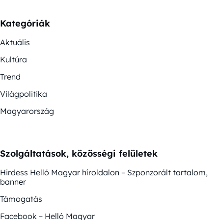
Kategóriák
Aktuális
Kultúra
Trend
Világpolitika
Magyarország
Szolgáltatások, közösségi felületek
Hirdess Helló Magyar híroldalon – Szponzorált tartalom,
banner
Támogatás
Facebook – Helló Magyar