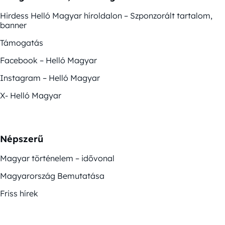
Hirdess Helló Magyar híroldalon – Szponzorált tartalom,
banner
Támogatás
Facebook – Helló Magyar
Instagram – Helló Magyar
X- Helló Magyar
Népszerű
Magyar történelem – idővonal
Magyarország Bemutatása
Friss hírek