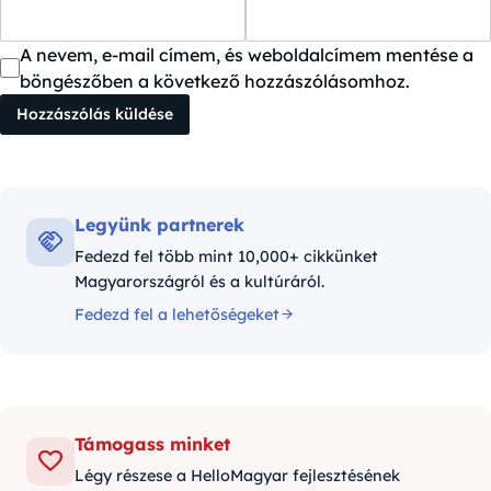
A nevem, e-mail címem, és weboldalcímem mentése a
böngészőben a következő hozzászólásomhoz.
Legyünk partnerek
Fedezd fel több mint 10,000+ cikkünket
Magyarországról és a kultúráról.
Fedezd fel a lehetőségeket
Támogass minket
Légy részese a HelloMagyar fejlesztésének