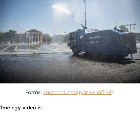
Forrás:
Facebook/Magyar Rendőrség
Íme egy videó is: