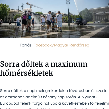
Forrás:
Facebook/Magyar Rendőrség
Sorra dőltek a maximum
hőmérsékletek
Sorra dőltek a napi melegrekordok a fővárosban és szerte
az országban az elmúlt néhány nap során. A Nyugat-
Európából felénk forgó hőkupola következtében történelmi