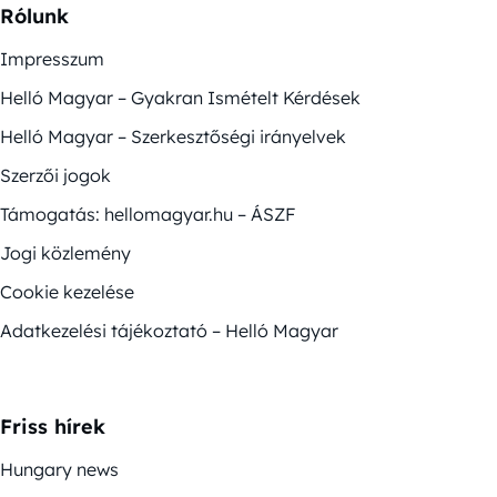
Rólunk
Impresszum
Helló Magyar – Gyakran Ismételt Kérdések
Helló Magyar – Szerkesztőségi irányelvek
Szerzői jogok
Támogatás: hellomagyar.hu – ÁSZF
Jogi közlemény
Cookie kezelése
Adatkezelési tájékoztató – Helló Magyar
Friss hírek
Hungary news