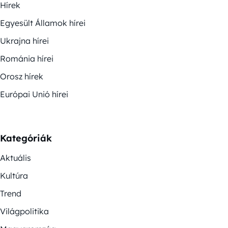
Hírek
Egyesült Államok hírei
Ukrajna hírei
Románia hírei
Orosz hírek
Európai Unió hírei
Kategóriák
Aktuális
Kultúra
Trend
Világpolitika