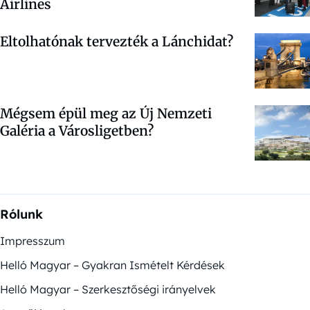
Airlines
Eltolhatónak tervezték a Lánchidat?
Mégsem épül meg az Új Nemzeti
Galéria a Városligetben?
Rólunk
Impresszum
Helló Magyar – Gyakran Ismételt Kérdések
Helló Magyar – Szerkesztőségi irányelvek