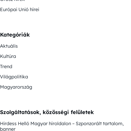
Európai Unió hírei
Kategóriák
Aktuális
Kultúra
Trend
Világpolitika
Magyarország
Szolgáltatások, közösségi felületek
Hirdess Helló Magyar híroldalon – Szponzorált tartalom,
banner