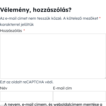
Vélemény, hozzászólás?
Az e-mail címet nem tesszük közzé.
A kötelező mezőket
*
karakterrel jelöltük
Hozzászólás
*
Ezt az oldalt reCAPTCHA védi.
Név
E-mail cím
A nevem, e-mail címem, és weboldalcímem mentése a