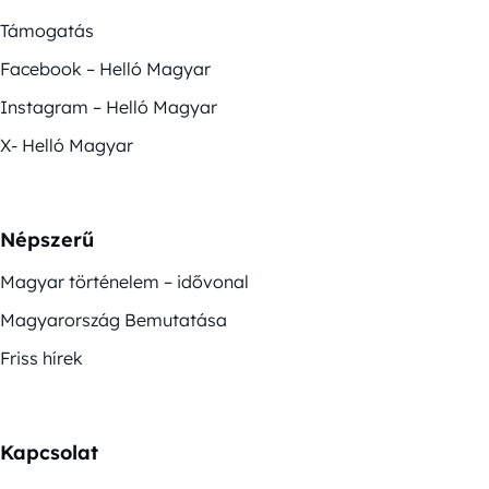
Támogatás
Facebook – Helló Magyar
Instagram – Helló Magyar
X- Helló Magyar
Népszerű
Magyar történelem – idővonal
Magyarország Bemutatása
Friss hírek
Kapcsolat