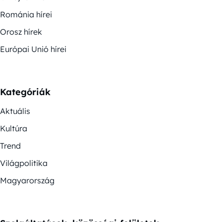
Románia hírei
Orosz hírek
Európai Unió hírei
Kategóriák
Aktuális
Kultúra
Trend
Világpolitika
Magyarország