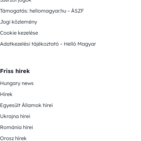
Támogatás: hellomagyar.hu – ÁSZF
Jogi közlemény
Cookie kezelése
Adatkezelési tájékoztató – Helló Magyar
Friss hírek
Hungary news
Hírek
Egyesült Államok hírei
Ukrajna hírei
Románia hírei
Orosz hírek