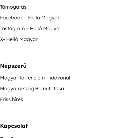
Támogatás
Facebook – Helló Magyar
Instagram – Helló Magyar
X- Helló Magyar
Népszerű
Magyar történelem – idővonal
Magyarország Bemutatása
Friss hírek
Kapcsolat