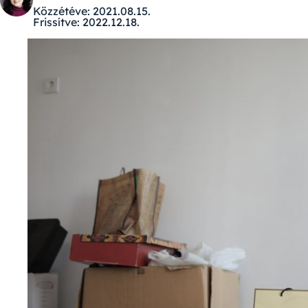
Közzétéve:
2021.08.15.
Frissítve:
2022.12.18.