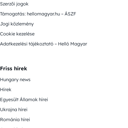
Szerzői jogok
Támogatás: hellomagyar.hu – ÁSZF
Jogi közlemény
Cookie kezelése
Adatkezelési tájékoztató – Helló Magyar
Friss hírek
Hungary news
Hírek
Egyesült Államok hírei
Ukrajna hírei
Románia hírei