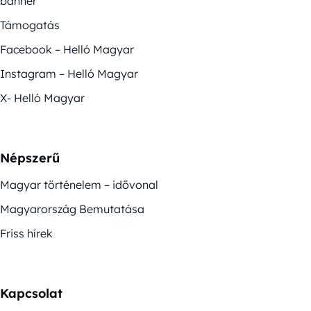
banner
Támogatás
Facebook – Helló Magyar
Instagram – Helló Magyar
X- Helló Magyar
Népszerű
Magyar történelem – idővonal
Magyarország Bemutatása
Friss hírek
Kapcsolat