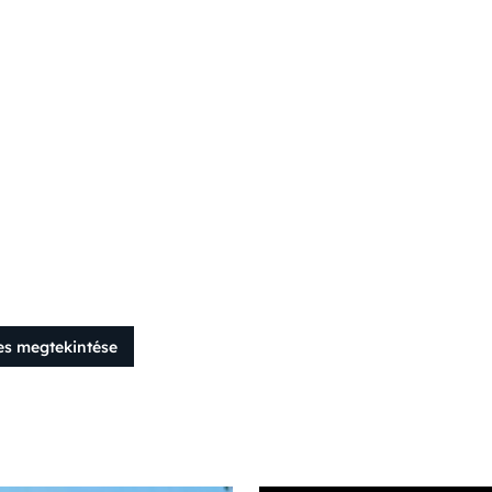
es megtekintése