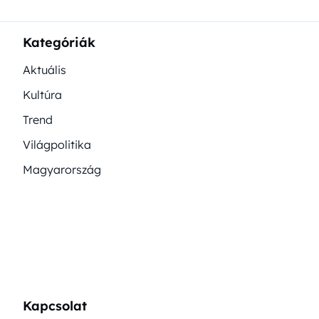
Kategóriák
Aktuális
Kultúra
Trend
Világpolitika
Magyarország
Kapcsolat