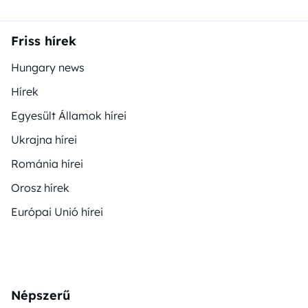
Friss hírek
Hungary news
Hírek
Egyesült Államok hírei
Ukrajna hírei
Románia hírei
Orosz hírek
Európai Unió hírei
Népszerű