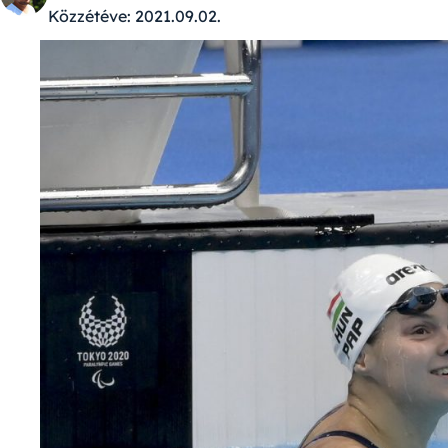
Közzétéve:
2021.09.02.