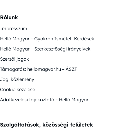
Rólunk
Impresszum
Helló Magyar – Gyakran Ismételt Kérdések
Helló Magyar – Szerkesztőségi irányelvek
Szerzői jogok
Támogatás: hellomagyar.hu – ÁSZF
Jogi közlemény
Cookie kezelése
Adatkezelési tájékoztató – Helló Magyar
Szolgáltatások, közösségi felületek