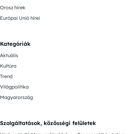
Orosz hírek
Európai Unió hírei
Kategóriák
Aktuális
Kultúra
Trend
Világpolitika
Magyarország
Szolgáltatások, közösségi felületek