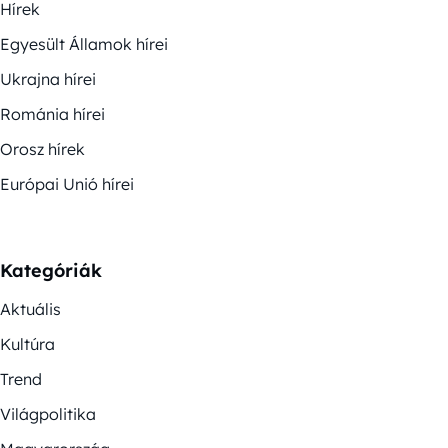
Hírek
Egyesült Államok hírei
Ukrajna hírei
Románia hírei
Orosz hírek
Európai Unió hírei
Kategóriák
Aktuális
Kultúra
Trend
Világpolitika