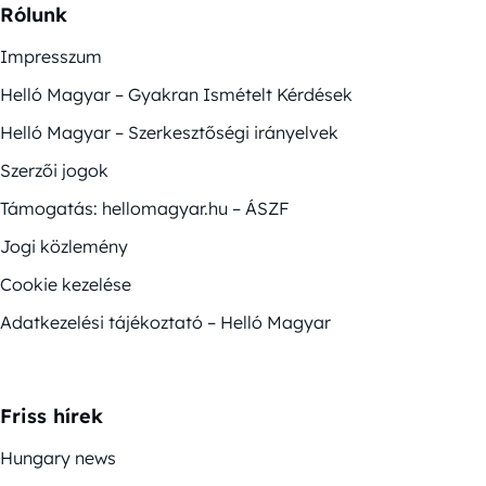
Rólunk
Impresszum
Helló Magyar – Gyakran Ismételt Kérdések
Helló Magyar – Szerkesztőségi irányelvek
Szerzői jogok
Támogatás: hellomagyar.hu – ÁSZF
Jogi közlemény
Cookie kezelése
Adatkezelési tájékoztató – Helló Magyar
Friss hírek
Hungary news