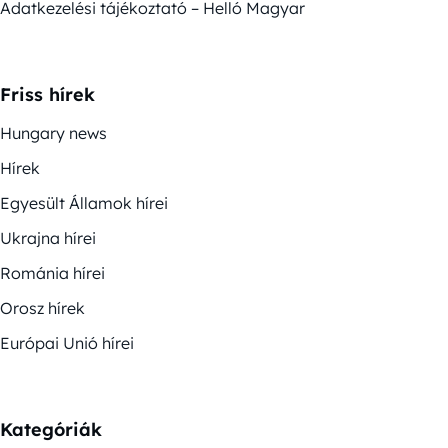
Adatkezelési tájékoztató – Helló Magyar
Friss hírek
Hungary news
Hírek
Egyesült Államok hírei
Ukrajna hírei
Románia hírei
Orosz hírek
Európai Unió hírei
Kategóriák