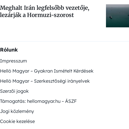
Meghalt Irán legfelsőbb vezetője,
lezárják a Hormuzi-szorost
Rólunk
Impresszum
Helló Magyar – Gyakran Ismételt Kérdések
Helló Magyar – Szerkesztőségi irányelvek
Szerzői jogok
Támogatás: hellomagyar.hu – ÁSZF
Jogi közlemény
Cookie kezelése