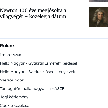
Newton 300 éve megjósolta a
világvégét – közeleg a dátum
Rólunk
Impresszum
Helló Magyar – Gyakran Ismételt Kérdések
Helló Magyar – Szerkesztőségi irányelvek
Szerzői jogok
Támogatás: hellomagyar.hu – ÁSZF
Jogi közlemény
Cookie kezelése