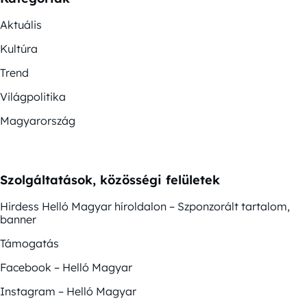
Aktuális
Kultúra
Trend
Világpolitika
Magyarország
Szolgáltatások, közösségi felületek
Hirdess Helló Magyar híroldalon – Szponzorált tartalom,
banner
Támogatás
Facebook – Helló Magyar
Instagram – Helló Magyar