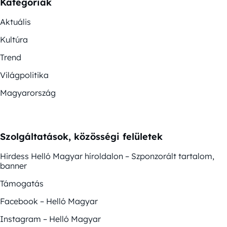
Kategóriák
Aktuális
Kultúra
Trend
Világpolitika
Magyarország
Szolgáltatások, közösségi felületek
Hirdess Helló Magyar híroldalon – Szponzorált tartalom,
banner
Támogatás
Facebook – Helló Magyar
Instagram – Helló Magyar