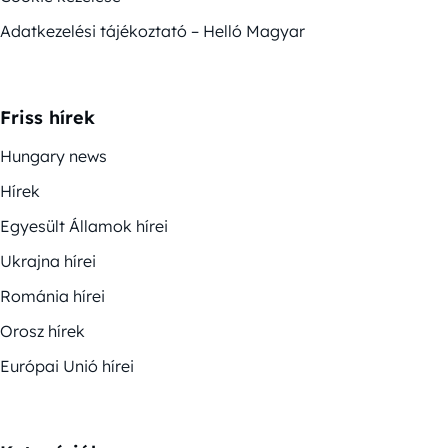
Adatkezelési tájékoztató – Helló Magyar
Friss hírek
Hungary news
Hírek
Egyesült Államok hírei
Ukrajna hírei
Románia hírei
Orosz hírek
Európai Unió hírei