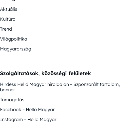
Aktuális
Kultúra
Trend
Világpolitika
Magyarország
Szolgáltatások, közösségi felületek
Hirdess Helló Magyar híroldalon – Szponzorált tartalom,
banner
Támogatás
Facebook – Helló Magyar
Instagram – Helló Magyar