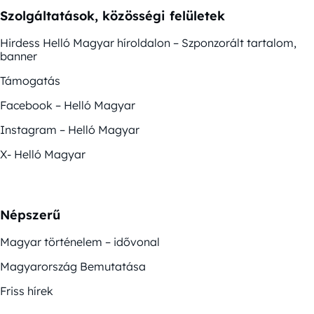
Szolgáltatások, közösségi felületek
Hirdess Helló Magyar híroldalon – Szponzorált tartalom,
banner
Támogatás
Facebook – Helló Magyar
Instagram – Helló Magyar
X- Helló Magyar
Népszerű
Magyar történelem – idővonal
Magyarország Bemutatása
Friss hírek