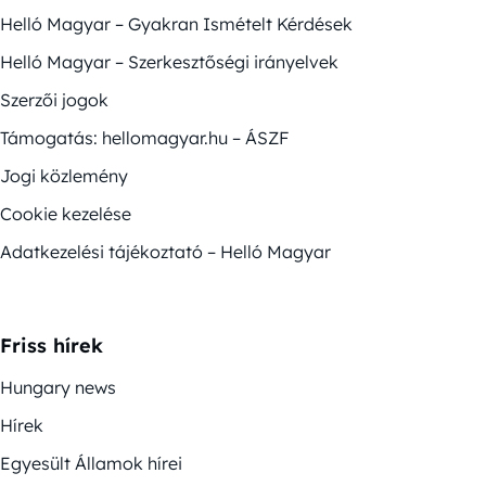
Helló Magyar – Gyakran Ismételt Kérdések
Helló Magyar – Szerkesztőségi irányelvek
Szerzői jogok
Támogatás: hellomagyar.hu – ÁSZF
Jogi közlemény
Cookie kezelése
Adatkezelési tájékoztató – Helló Magyar
Friss hírek
Hungary news
Hírek
Egyesült Államok hírei