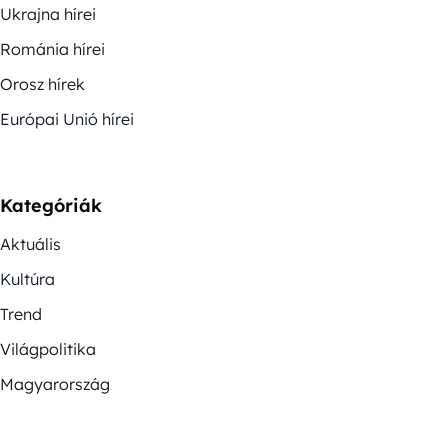
Ukrajna hírei
Románia hírei
Orosz hírek
Európai Unió hírei
Kategóriák
Aktuális
Kultúra
Trend
Világpolitika
Magyarország