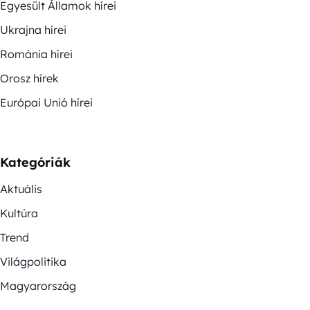
Egyesült Államok hírei
Ukrajna hírei
Románia hírei
Orosz hírek
Európai Unió hírei
Kategóriák
Aktuális
Kultúra
Trend
Világpolitika
Magyarország