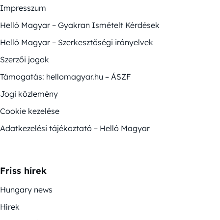
Impresszum
Helló Magyar – Gyakran Ismételt Kérdések
Helló Magyar – Szerkesztőségi irányelvek
Szerzői jogok
Támogatás: hellomagyar.hu – ÁSZF
Jogi közlemény
Cookie kezelése
Adatkezelési tájékoztató – Helló Magyar
Friss hírek
Hungary news
Hírek