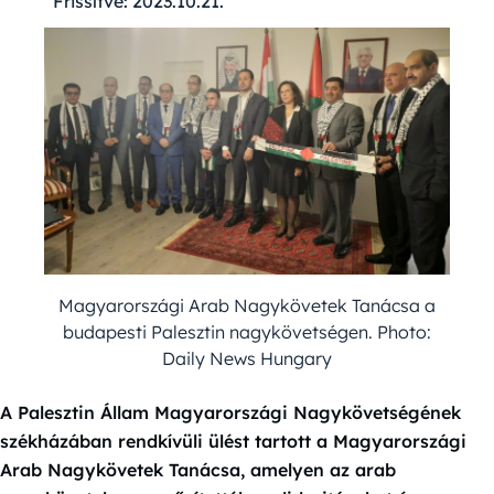
Frissítve:
2023.10.21.
Magyarországi Arab Nagykövetek Tanácsa a
budapesti Palesztin nagykövetségen. Photo:
Daily News Hungary
A Palesztin Állam Magyarországi Nagykövetségének
székházában rendkívüli ülést tartott a Magyarországi
Arab Nagykövetek Tanácsa, amelyen az arab