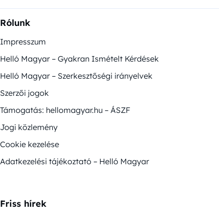
Rólunk
Impresszum
Helló Magyar – Gyakran Ismételt Kérdések
Helló Magyar – Szerkesztőségi irányelvek
Szerzői jogok
Támogatás: hellomagyar.hu – ÁSZF
Jogi közlemény
Cookie kezelése
Adatkezelési tájékoztató – Helló Magyar
Friss hírek