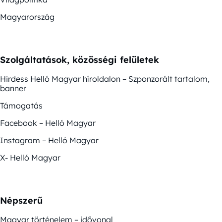
Magyarország
Szolgáltatások, közösségi felületek
Hirdess Helló Magyar híroldalon – Szponzorált tartalom,
banner
Támogatás
Facebook – Helló Magyar
Instagram – Helló Magyar
X- Helló Magyar
Népszerű
Magyar történelem – idővonal