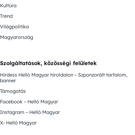
Kultúra
Trend
Világpolitika
Magyarország
Szolgáltatások, közösségi felületek
Hirdess Helló Magyar híroldalon – Szponzorált tartalom,
banner
Támogatás
Facebook – Helló Magyar
Instagram – Helló Magyar
X- Helló Magyar