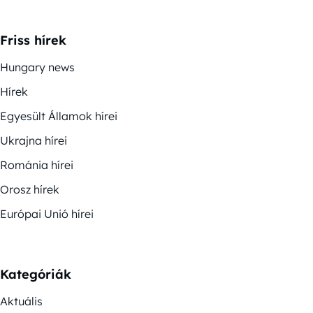
Friss hírek
Hungary news
Hírek
Egyesült Államok hírei
Ukrajna hírei
Románia hírei
Orosz hírek
Európai Unió hírei
Kategóriák
Aktuális