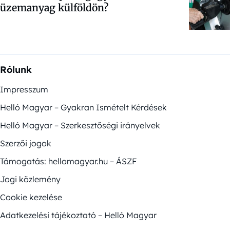
üzemanyag külföldön?
Rólunk
Impresszum
Helló Magyar – Gyakran Ismételt Kérdések
Helló Magyar – Szerkesztőségi irányelvek
Szerzői jogok
Támogatás: hellomagyar.hu – ÁSZF
Jogi közlemény
Cookie kezelése
Adatkezelési tájékoztató – Helló Magyar