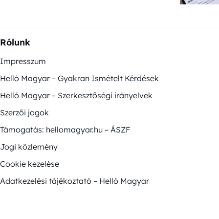
Rólunk
Impresszum
Helló Magyar – Gyakran Ismételt Kérdések
Helló Magyar – Szerkesztőségi irányelvek
Szerzői jogok
Támogatás: hellomagyar.hu – ÁSZF
Jogi közlemény
Cookie kezelése
Adatkezelési tájékoztató – Helló Magyar