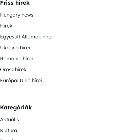
Friss hírek
Hungary news
Hírek
Egyesült Államok hírei
Ukrajna hírei
Románia hírei
Orosz hírek
Európai Unió hírei
Kategóriák
Aktuális
Kultúra