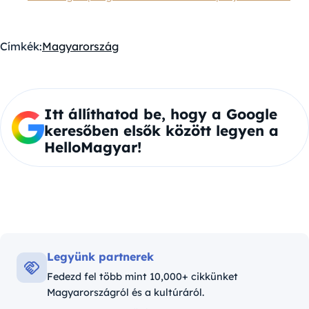
Címkék:
Magyarország
Itt állíthatod be, hogy a Google
keresőben elsők között legyen a
HelloMagyar!
Legyünk partnerek
Fedezd fel több mint 10,000+ cikkünket
Magyarországról és a kultúráról.