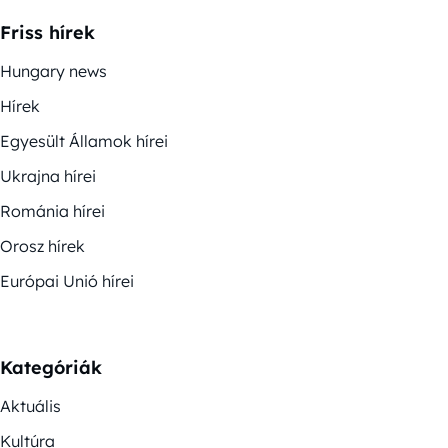
Friss hírek
Hungary news
Hírek
Egyesült Államok hírei
Ukrajna hírei
Románia hírei
Orosz hírek
Európai Unió hírei
Kategóriák
Aktuális
Kultúra