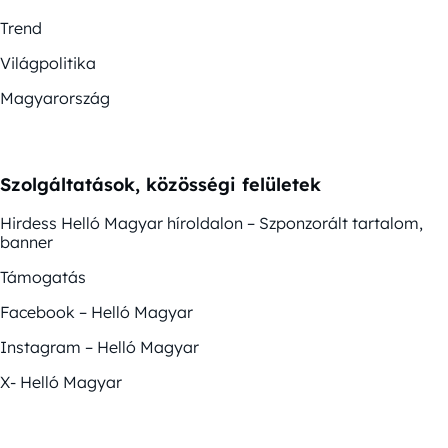
Trend
Világpolitika
Magyarország
Szolgáltatások, közösségi felületek
Hirdess Helló Magyar híroldalon – Szponzorált tartalom,
banner
Támogatás
Facebook – Helló Magyar
Instagram – Helló Magyar
X- Helló Magyar