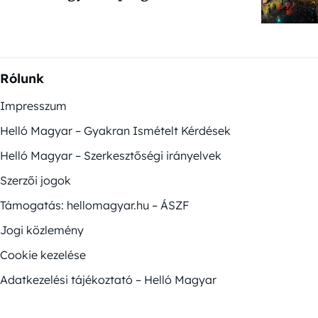
Rólunk
Impresszum
Helló Magyar – Gyakran Ismételt Kérdések
Helló Magyar – Szerkesztőségi irányelvek
Szerzői jogok
Támogatás: hellomagyar.hu – ÁSZF
Jogi közlemény
Cookie kezelése
Adatkezelési tájékoztató – Helló Magyar