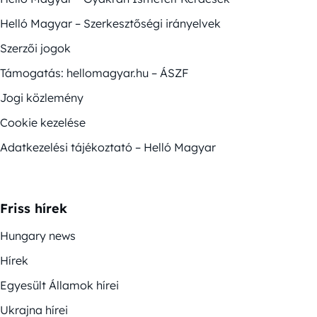
Helló Magyar – Szerkesztőségi irányelvek
Szerzői jogok
Támogatás: hellomagyar.hu – ÁSZF
Jogi közlemény
Cookie kezelése
Adatkezelési tájékoztató – Helló Magyar
Friss hírek
Hungary news
Hírek
Egyesült Államok hírei
Ukrajna hírei