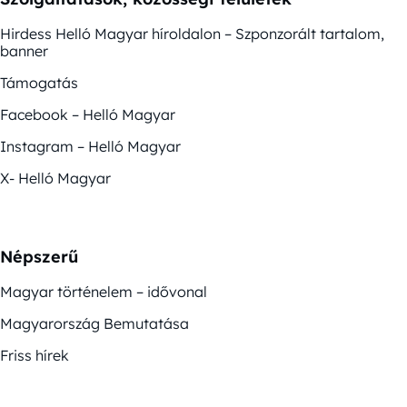
Hirdess Helló Magyar híroldalon – Szponzorált tartalom,
banner
Támogatás
Facebook – Helló Magyar
Instagram – Helló Magyar
X- Helló Magyar
Népszerű
Magyar történelem – idővonal
Magyarország Bemutatása
Friss hírek