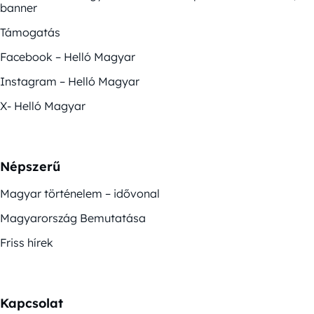
banner
Támogatás
Facebook – Helló Magyar
Instagram – Helló Magyar
X- Helló Magyar
Népszerű
Magyar történelem – idővonal
Magyarország Bemutatása
Friss hírek
Kapcsolat