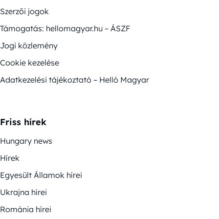
Szerzői jogok
Támogatás: hellomagyar.hu – ÁSZF
Jogi közlemény
Cookie kezelése
Adatkezelési tájékoztató – Helló Magyar
Friss hírek
Hungary news
Hírek
Egyesült Államok hírei
Ukrajna hírei
Románia hírei