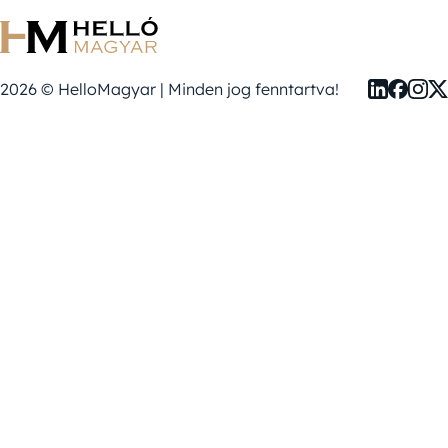
2026 © HelloMagyar | Minden jog fenntartva!