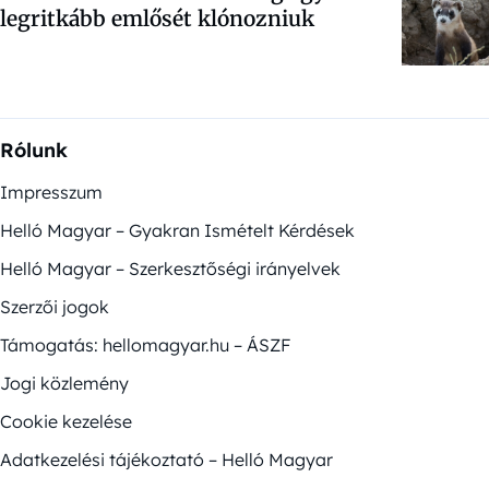
legritkább emlősét klónozniuk
Rólunk
Impresszum
Helló Magyar – Gyakran Ismételt Kérdések
Helló Magyar – Szerkesztőségi irányelvek
Szerzői jogok
Támogatás: hellomagyar.hu – ÁSZF
Jogi közlemény
Cookie kezelése
Adatkezelési tájékoztató – Helló Magyar