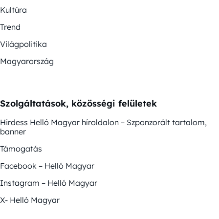
Kultúra
Trend
Világpolitika
Magyarország
Szolgáltatások, közösségi felületek
Hirdess Helló Magyar híroldalon – Szponzorált tartalom,
banner
Támogatás
Facebook – Helló Magyar
Instagram – Helló Magyar
X- Helló Magyar