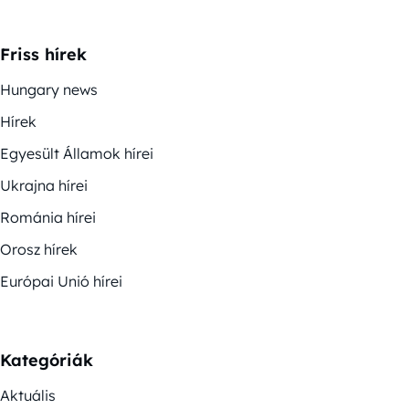
Friss hírek
Hungary news
Hírek
Egyesült Államok hírei
Ukrajna hírei
Románia hírei
Orosz hírek
Európai Unió hírei
Kategóriák
Aktuális