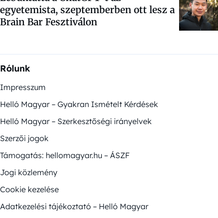
egyetemista, szeptemberben ott lesz a
Brain Bar Fesztiválon
Rólunk
Impresszum
Helló Magyar – Gyakran Ismételt Kérdések
Helló Magyar – Szerkesztőségi irányelvek
Szerzői jogok
Támogatás: hellomagyar.hu – ÁSZF
Jogi közlemény
Cookie kezelése
Adatkezelési tájékoztató – Helló Magyar