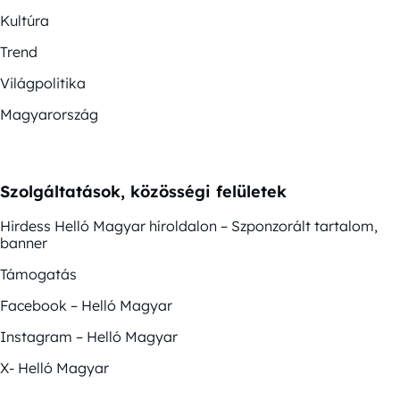
Kultúra
Trend
Világpolitika
Magyarország
Szolgáltatások, közösségi felületek
Hirdess Helló Magyar híroldalon – Szponzorált tartalom,
banner
Támogatás
Facebook – Helló Magyar
Instagram – Helló Magyar
X- Helló Magyar