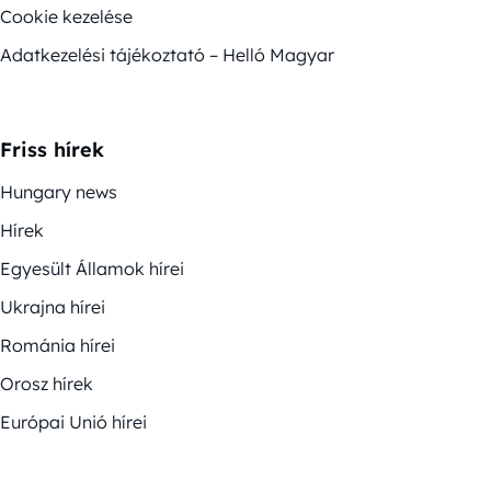
Cookie kezelése
Adatkezelési tájékoztató – Helló Magyar
Friss hírek
Hungary news
Hírek
Egyesült Államok hírei
Ukrajna hírei
Románia hírei
Orosz hírek
Európai Unió hírei