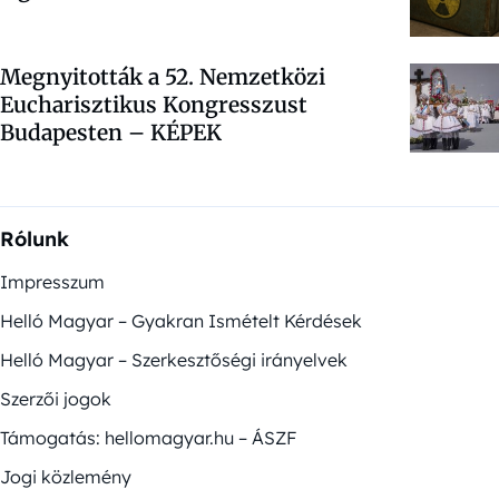
Megnyitották a 52. Nemzetközi
Eucharisztikus Kongresszust
Budapesten – KÉPEK
Rólunk
Impresszum
Helló Magyar – Gyakran Ismételt Kérdések
Helló Magyar – Szerkesztőségi irányelvek
Szerzői jogok
Támogatás: hellomagyar.hu – ÁSZF
Jogi közlemény