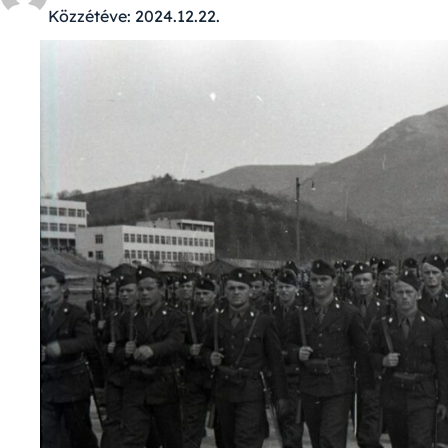
Közzétéve:
2024.12.22.