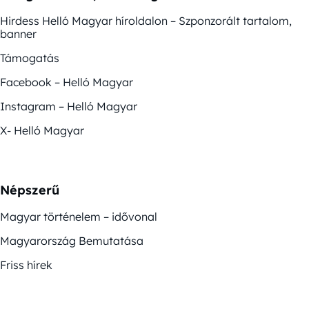
Hirdess Helló Magyar híroldalon – Szponzorált tartalom,
banner
Támogatás
Facebook – Helló Magyar
Instagram – Helló Magyar
X- Helló Magyar
Népszerű
Magyar történelem – idővonal
Magyarország Bemutatása
Friss hírek