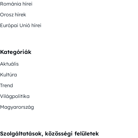
Románia hírei
Orosz hírek
Európai Unió hírei
Kategóriák
Aktuális
Kultúra
Trend
Világpolitika
Magyarország
Szolgáltatások, közösségi felületek