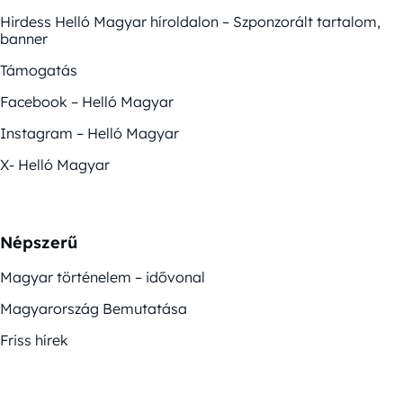
Hirdess Helló Magyar híroldalon – Szponzorált tartalom,
banner
Támogatás
Facebook – Helló Magyar
Instagram – Helló Magyar
X- Helló Magyar
Népszerű
Magyar történelem – idővonal
Magyarország Bemutatása
Friss hírek