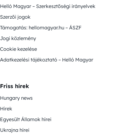
Helló Magyar – Szerkesztőségi irányelvek
Szerzői jogok
Támogatás: hellomagyar.hu – ÁSZF
Jogi közlemény
Cookie kezelése
Adatkezelési tájékoztató – Helló Magyar
Friss hírek
Hungary news
Hírek
Egyesült Államok hírei
Ukrajna hírei