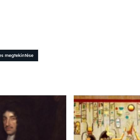
es megtekintése