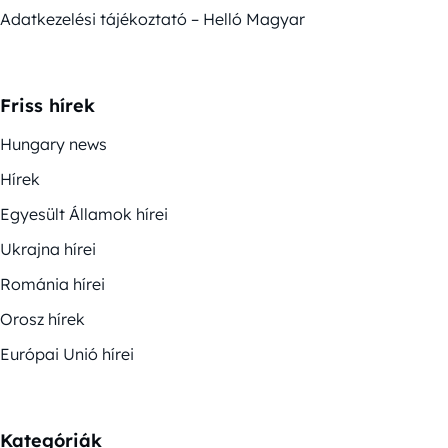
Adatkezelési tájékoztató – Helló Magyar
Friss hírek
Hungary news
Hírek
Egyesült Államok hírei
Ukrajna hírei
Románia hírei
Orosz hírek
Európai Unió hírei
Kategóriák