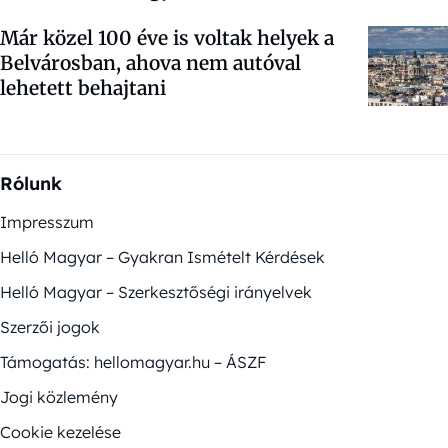
Már közel 100 éve is voltak helyek a
Belvárosban, ahova nem autóval
lehetett behajtani
Rólunk
Impresszum
Helló Magyar – Gyakran Ismételt Kérdések
Helló Magyar – Szerkesztőségi irányelvek
Szerzői jogok
Támogatás: hellomagyar.hu – ÁSZF
Jogi közlemény
Cookie kezelése