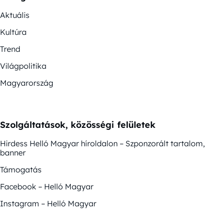
Aktuális
Kultúra
Trend
Világpolitika
Magyarország
Szolgáltatások, közösségi felületek
Hirdess Helló Magyar híroldalon – Szponzorált tartalom,
banner
Támogatás
Facebook – Helló Magyar
Instagram – Helló Magyar