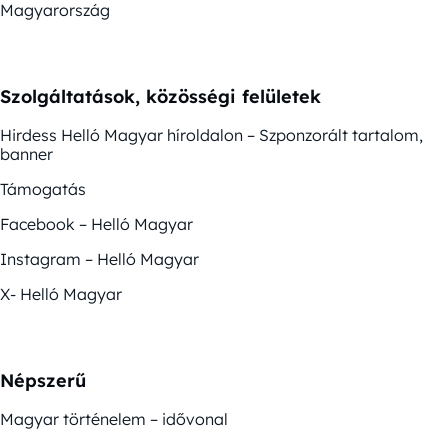
Magyarország
Szolgáltatások, közösségi felületek
Hirdess Helló Magyar híroldalon – Szponzorált tartalom,
banner
Támogatás
Facebook – Helló Magyar
Instagram – Helló Magyar
X- Helló Magyar
Népszerű
Magyar történelem – idővonal