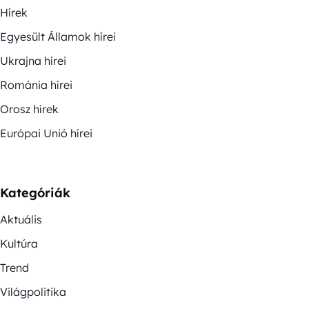
Hírek
Egyesült Államok hírei
Ukrajna hírei
Románia hírei
Orosz hírek
Európai Unió hírei
Kategóriák
Aktuális
Kultúra
Trend
Világpolitika