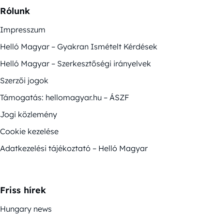
Rólunk
Impresszum
Helló Magyar – Gyakran Ismételt Kérdések
Helló Magyar – Szerkesztőségi irányelvek
Szerzői jogok
Támogatás: hellomagyar.hu – ÁSZF
Jogi közlemény
Cookie kezelése
Adatkezelési tájékoztató – Helló Magyar
Friss hírek
Hungary news