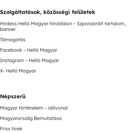
Szolgáltatások, közösségi felületek
Hirdess Helló Magyar híroldalon – Szponzorált tartalom,
banner
Támogatás
Facebook – Helló Magyar
Instagram – Helló Magyar
X- Helló Magyar
Népszerű
Magyar történelem – idővonal
Magyarország Bemutatása
Friss hírek