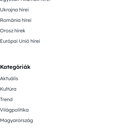
Ukrajna hírei
Románia hírei
Orosz hírek
Európai Unió hírei
Kategóriák
Aktuális
Kultúra
Trend
Világpolitika
Magyarország