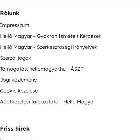
Rólunk
Impresszum
Helló Magyar – Gyakran Ismételt Kérdések
Helló Magyar – Szerkesztőségi irányelvek
Szerzői jogok
Támogatás: hellomagyar.hu – ÁSZF
Jogi közlemény
Cookie kezelése
Adatkezelési tájékoztató – Helló Magyar
Friss hírek