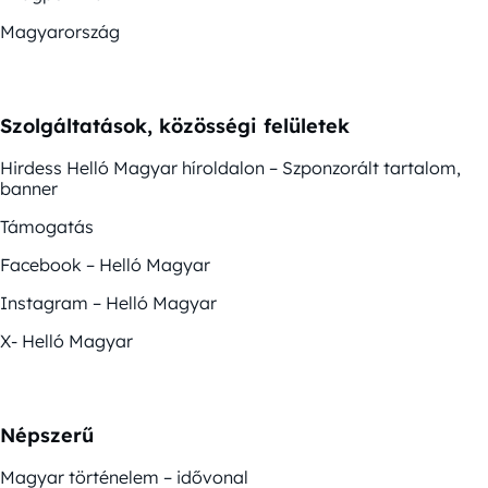
Magyarország
Szolgáltatások, közösségi felületek
Hirdess Helló Magyar híroldalon – Szponzorált tartalom,
banner
Támogatás
Facebook – Helló Magyar
Instagram – Helló Magyar
X- Helló Magyar
Népszerű
Magyar történelem – idővonal