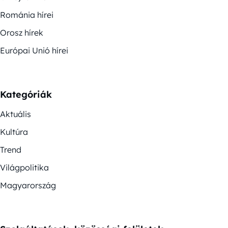
Románia hírei
Orosz hírek
Európai Unió hírei
Kategóriák
Aktuális
Kultúra
Trend
Világpolitika
Magyarország