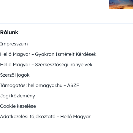
Rólunk
Impresszum
Helló Magyar – Gyakran Ismételt Kérdések
Helló Magyar – Szerkesztőségi irányelvek
Szerzői jogok
Támogatás: hellomagyar.hu – ÁSZF
Jogi közlemény
Cookie kezelése
Adatkezelési tájékoztató – Helló Magyar