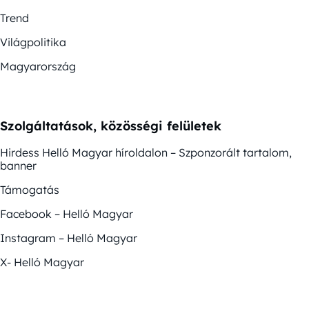
Trend
Világpolitika
Magyarország
Szolgáltatások, közösségi felületek
Hirdess Helló Magyar híroldalon – Szponzorált tartalom,
banner
Támogatás
Facebook – Helló Magyar
Instagram – Helló Magyar
X- Helló Magyar