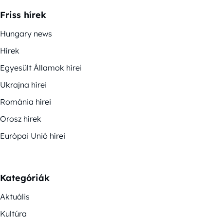
Friss hírek
Hungary news
Hírek
Egyesült Államok hírei
Ukrajna hírei
Románia hírei
Orosz hírek
Európai Unió hírei
Kategóriák
Aktuális
Kultúra