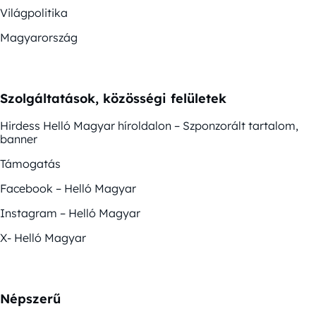
Világpolitika
Magyarország
Szolgáltatások, közösségi felületek
Hirdess Helló Magyar híroldalon – Szponzorált tartalom,
banner
Támogatás
Facebook – Helló Magyar
Instagram – Helló Magyar
X- Helló Magyar
Népszerű