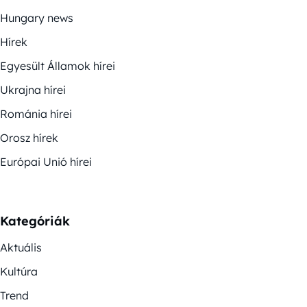
Hungary news
Hírek
Egyesült Államok hírei
Ukrajna hírei
Románia hírei
Orosz hírek
Európai Unió hírei
Kategóriák
Aktuális
Kultúra
Trend