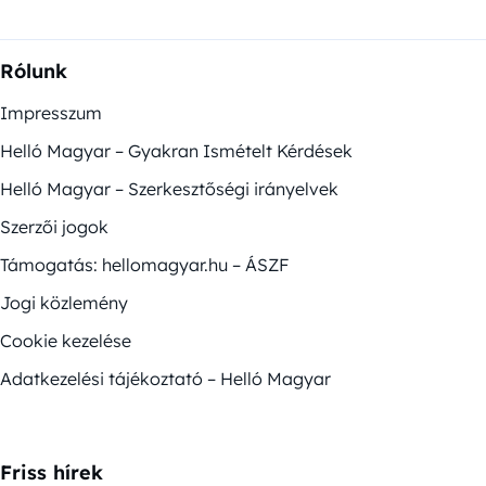
Rólunk
Impresszum
Helló Magyar – Gyakran Ismételt Kérdések
Helló Magyar – Szerkesztőségi irányelvek
Szerzői jogok
Támogatás: hellomagyar.hu – ÁSZF
Jogi közlemény
Cookie kezelése
Adatkezelési tájékoztató – Helló Magyar
Friss hírek