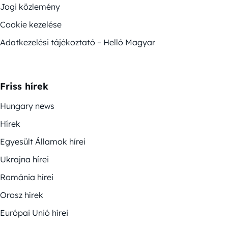
Jogi közlemény
Cookie kezelése
Adatkezelési tájékoztató – Helló Magyar
Friss hírek
Hungary news
Hírek
Egyesült Államok hírei
Ukrajna hírei
Románia hírei
Orosz hírek
Európai Unió hírei