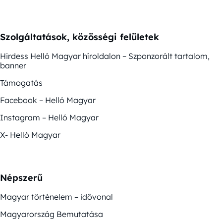
Szolgáltatások, közösségi felületek
Hirdess Helló Magyar híroldalon – Szponzorált tartalom,
banner
Támogatás
Facebook – Helló Magyar
Instagram – Helló Magyar
X- Helló Magyar
Népszerű
Magyar történelem – idővonal
Magyarország Bemutatása