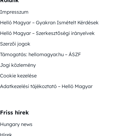
Rólunk
Impresszum
Helló Magyar – Gyakran Ismételt Kérdések
Helló Magyar – Szerkesztőségi irányelvek
Szerzői jogok
Támogatás: hellomagyar.hu – ÁSZF
Jogi közlemény
Cookie kezelése
Adatkezelési tájékoztató – Helló Magyar
Friss hírek
Hungary news
Hírek