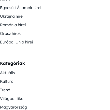
Egyesült Államok hírei
Ukrajna hírei
Románia hírei
Orosz hírek
Európai Unió hírei
Kategóriák
Aktuális
Kultúra
Trend
Világpolitika
Magyarország