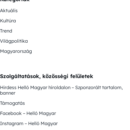
Aktuális
Kultúra
Trend
Világpolitika
Magyarország
Szolgáltatások, közösségi felületek
Hirdess Helló Magyar híroldalon – Szponzorált tartalom,
banner
Támogatás
Facebook – Helló Magyar
Instagram – Helló Magyar