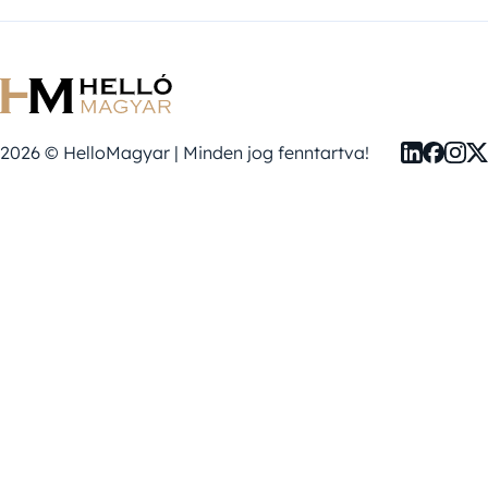
2026 © HelloMagyar | Minden jog fenntartva!