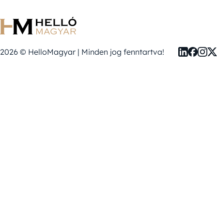
2026 © HelloMagyar | Minden jog fenntartva!