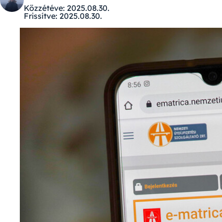
Közzétéve:
2025.08.30.
Frissítve:
2025.08.30.